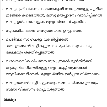
മത്സ്യ സമ്പത്ത് സംരക്ഷണവും പരിപാലനവും
മത്സ്യകൃഷി വികസനം മത്സ്യകൃഷി സാധ്യതയുള്ള പുതിയ
ഇടങ്ങള്‍ കണ്ടെത്തല്‍, മത്സ്യ ഉല്‍പ്പാദനം വര്‍ദ്ധിപ്പിക്കല്‍
മത്സ്യ ഉല്‍പന്നങ്ങളുടെ മൂല്യവര്‍ദ്ധനവ് എന്നിവ.
സുരക്ഷിത കടല്‍ മത്സ്യബന്ധനം ഉറപ്പാക്കല്‍.
ഉപജീവന സാഹചര്യം വര്‍ദ്ധിപ്പിക്കല്‍ ·
മത്സ്യത്തൊഴിലാളികളുടെ സാമൂഹിക സുരക്ഷയും
ക്ഷേമവും ശക്തിപ്പെടുത്തല്‍
വ്യാവസായിക വിപണന സാധ്യതകള്‍ മുന്‍നിര്‍ത്തി
ആധുനിക രീതിയിലുള്ള വിളവെടുപ്പ് തന്ത്രങ്ങള്‍
ആവിഷ്‌ക്കരിക്കല്‍ മൂല്യവര്‍ദ്ധിത ഉല്‍പ്പന്ന നിര്‍മ്മാണം.
മത്സ്യത്തൊഴിലാളികളുടെയും മത്സ്യ കര്‍ഷകരുടെയും
സമഗ്ര വികസനം ഉറപ്പു വരുത്തല്‍.
ലക്ഷ്യം