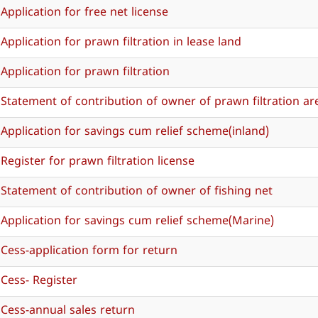
Application for free net license
Application for prawn filtration in lease land
Application for prawn filtration
Statement of contribution of owner of prawn filtration ar
Application for savings cum relief scheme(inland)
Register for prawn filtration license
Statement of contribution of owner of fishing net
Application for savings cum relief scheme(Marine)
Cess-application form for return
Cess- Register
Cess-annual sales return