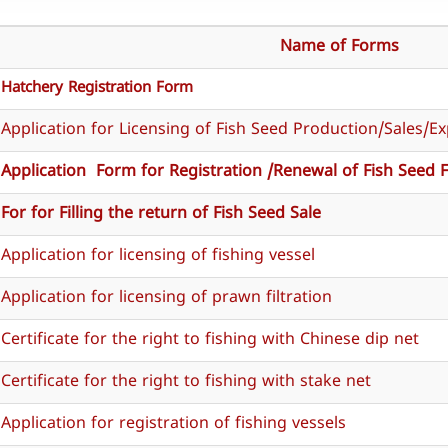
Name of Forms
Hatchery Registration Form
Application for Licensing of Fish Seed Production/Sales/E
Application Form for Registration /Renewal of Fish Seed 
For for Filling the return of Fish Seed Sale
Application for licensing of fishing vessel
Application for licensing of prawn filtration
Certificate for the right to fishing with Chinese dip net
Certificate for the right to fishing with stake net
Application for registration of fishing vessels