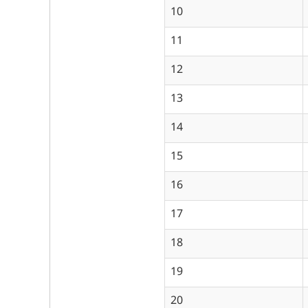
10
11
12
13
14
15
16
17
18
19
20