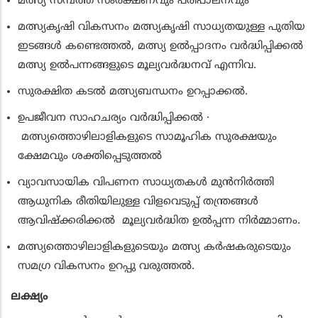
മത്സ്യ സമ്പത്ത് സംരക്ഷണവും പരിപാലനവും
മത്സ്യകൃഷി വികസനം മത്സ്യകൃഷി സാധ്യതയുള്ള പുതിയ
ഇടങ്ങള്‍ കണ്ടെത്തല്‍, മത്സ്യ ഉല്‍പ്പാദനം വര്‍ദ്ധിപ്പിക്കല്‍
മത്സ്യ ഉല്‍പന്നങ്ങളുടെ മൂല്യവര്‍ദ്ധനവ് എന്നിവ.
സുരക്ഷിത കടല്‍ മത്സ്യബന്ധനം ഉറപ്പാക്കല്‍.
ഉപജീവന സാഹചര്യം വര്‍ദ്ധിപ്പിക്കല്‍ ·
മത്സ്യത്തൊഴിലാളികളുടെ സാമൂഹിക സുരക്ഷയും
ക്ഷേമവും ശക്തിപ്പെടുത്തല്‍
വ്യാവസായിക വിപണന സാധ്യതകള്‍ മുന്‍നിര്‍ത്തി
ആധുനിക രീതിയിലുള്ള വിളവെടുപ്പ് തന്ത്രങ്ങള്‍
ആവിഷ്‌ക്കരിക്കല്‍ മൂല്യവര്‍ദ്ധിത ഉല്‍പ്പന്ന നിര്‍മ്മാണം.
മത്സ്യത്തൊഴിലാളികളുടെയും മത്സ്യ കര്‍ഷകരുടെയും
സമഗ്ര വികസനം ഉറപ്പു വരുത്തല്‍.
ലക്ഷ്യം