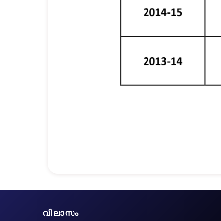
വിലാസം