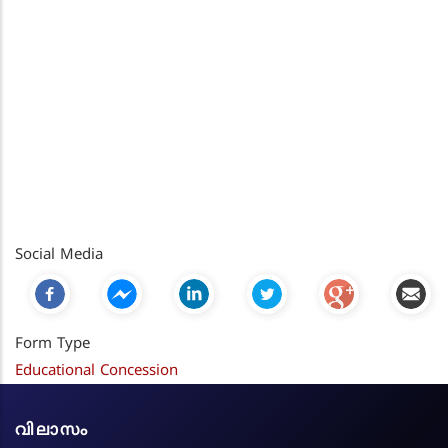
Social Media
Form Type
Educational Concession
വിലാസം